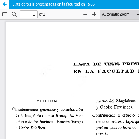
Lista de tesis presentadas en la facultad en 1966