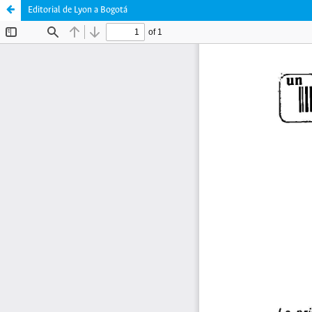
Editorial de Lyon a Bogotá