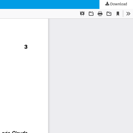
Download