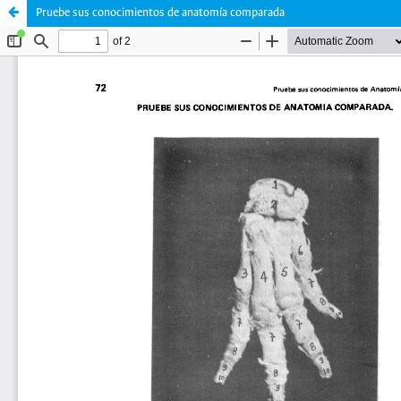
Pruebe sus conocimientos de anatomía comparada