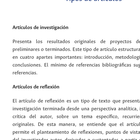
Artículos de investigación
Presenta los resultados originales de proyectos de
preliminares o terminados. Este tipo de artículo estructur
en cuatro apartes importantes: introducción, metodologí
conclusiones. El mínimo de referencias bibliográficas su
referencias.
Artículos de reflexión
El artículo de reflexión es un tipo de texto que present
investigación terminada desde una perspectiva analítica, 
crítica del autor, sobre un tema específico, recurri
originales. De esta manera, se entiende que el artícu
permite el planteamiento de reflexiones, puntos de vista