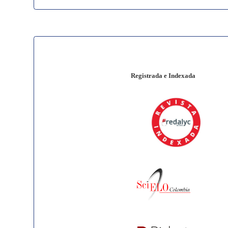
Registrada e Indexada