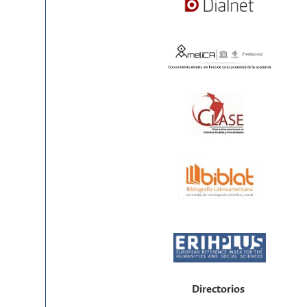
Directorios