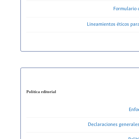
Formulario 
Lineamientos éticos par
Política editorial
Enfo
Declaraciones generales