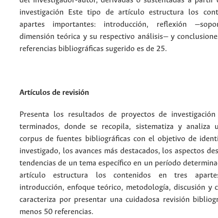
del investigador-autor, derivadas o sustentadas a partir
investigación Este tipo de artículo estructura los con
apartes importantes: introducción, reflexión —so
dimensión teórica y su respectivo análisis— y conclusion
referencias bibliográficas sugerido es de 25.
Artículos de revisión
Presenta los resultados de proyectos de investigación
terminados, donde se recopila, sistematiza y analiza
corpus de fuentes bibliográficas con el objetivo de ident
investigado, los avances más destacados, los aspectos de
tendencias de un tema específico en un período determina
artículo estructura los contenidos en tres aparte
introducción, enfoque teórico, metodología, discusión y 
caracteriza por presentar una cuidadosa revisión bibliog
menos 50 referencias.