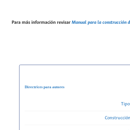
Para más información revisar
Manual para la construcción d
Directrices para autores
Tipo
Construcción