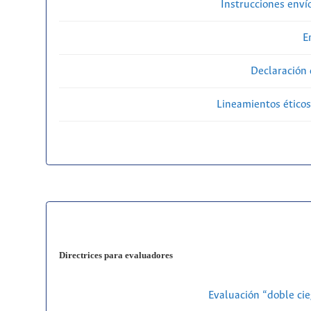
Instrucciones enví
E
Declaración 
Lineamientos éticos
Directrices para evaluadores
Evaluación “doble cie