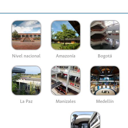
Nivel nacional
Amazonía
Bogotá
La Paz
Manizales
Medellín