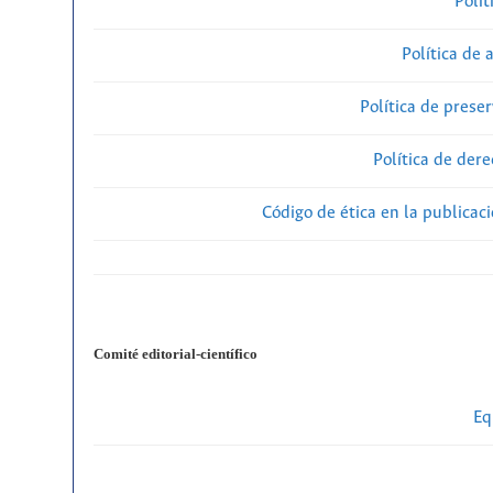
Polít
Política de 
Política de preser
Política de der
Código de ética en la publicac
Comité editorial-científico
Eq