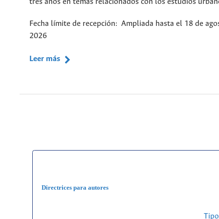
tres años en temas relacionados con los estudios urban
Fecha límite de recepción: Ampliada hasta el 18 de ago
2026
Leer más
Directrices para autores
Tipo