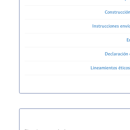
Construcción
Instrucciones enví
E
Declaración 
Lineamientos éticos