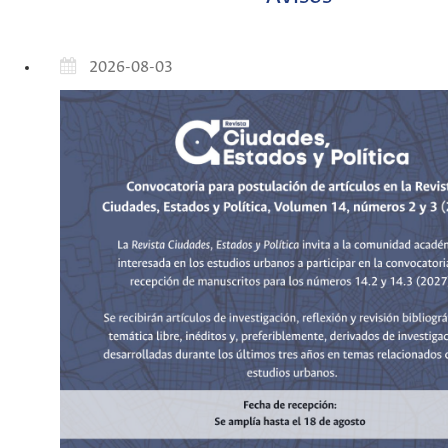
2026-08-03