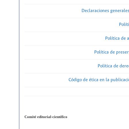
Declaraciones generales
Polít
Política de 
Política de preser
Política de der
Código de ética en la publicac
Comité editorial-científico