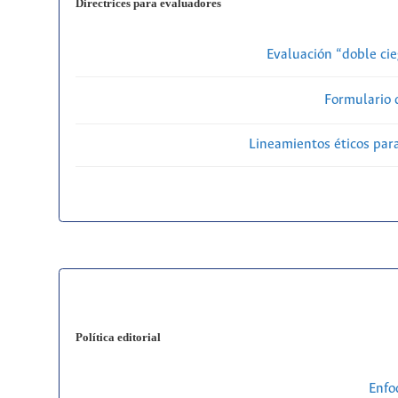
Directrices para evaluadores
Evaluación “doble cie
Formulario 
Lineamientos éticos par
Política editorial
Enfo