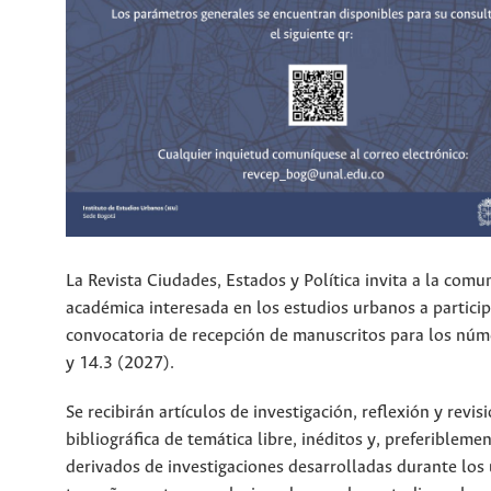
La Revista Ciudades, Estados y Política invita a la comu
académica interesada en los estudios urbanos a particip
convocatoria de recepción de manuscritos para los núm
y 14.3 (2027).
Se recibirán artículos de investigación, reflexión y revis
bibliográfica de temática libre, inéditos y, preferiblemen
derivados de investigaciones desarrolladas durante los