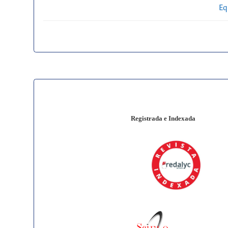
Eq
Registrada e Indexada