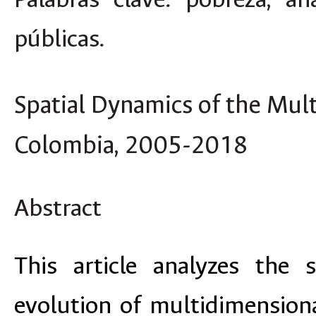
públicas.
Spatial Dynamics of the Mul
Colombia, 2005-2018
Abstract
This article analyzes the 
evolution of multidimension