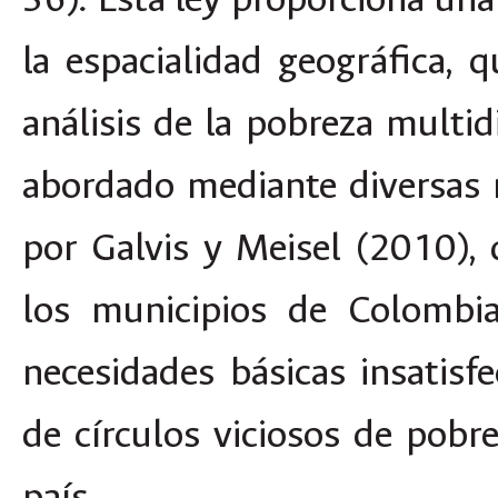
la espacialidad geográfica, 
análisis de la pobreza multi
abordado mediante diversas
por Galvis y Meisel (2010), 
los municipios de Colombia
necesidades básicas insatisfe
de círculos viciosos de pobre
país.