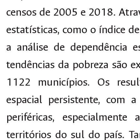
censos de 2005 e 2018. Atra
estatísticas, como o índice d
a análise de dependência es
tendências da pobreza são 
1122 municípios. Os resu
espacial persistente, com 
periféricas, especialment
territórios do sul do país.