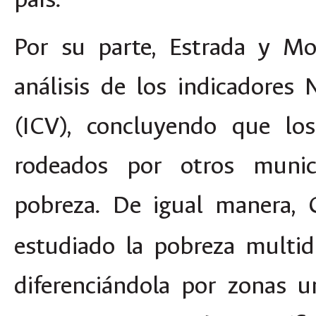
Por su parte, Estrada y Mo
análisis de los indicadores
(
ICV
), concluyendo que los
rodeados por otros munic
pobreza. De igual manera, 
estudiado la pobreza multid
diferenciándola por zonas u