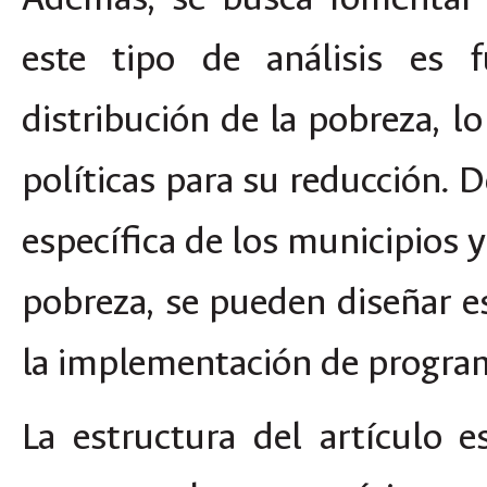
este tipo de análisis es 
distribución de la pobreza, lo
políticas para su reducción. D
específica de los municipios y
pobreza, se pueden diseñar e
la implementación de program
La estructura del artículo e