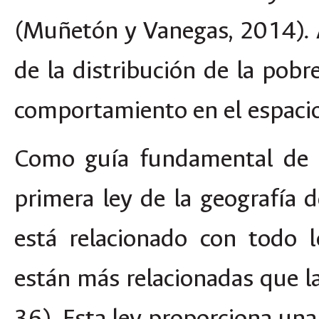
(Muñetón y Vanegas, 2014). A
de la distribución de la pobr
comportamiento en el espacio
Como guía fundamental de e
primera ley de la geografía d
está relacionado con todo 
están más relacionadas que la
36). Esta ley proporciona un