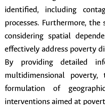
identified, including cont
processes. Furthermore, the 
considering spatial depend
effectively address poverty d
By providing detailed i
multidimensional poverty, 
formulation of geographic
interventions aimed at povert