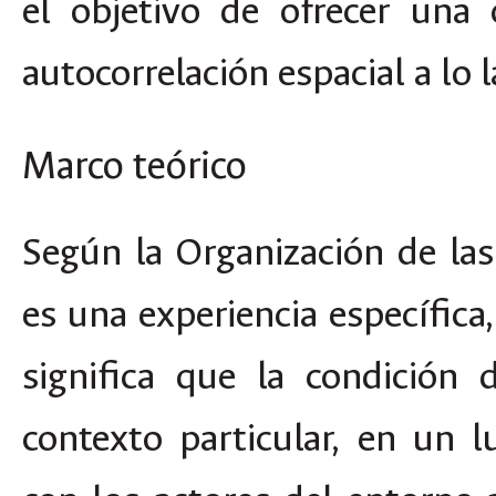
el objetivo de ofrecer una
autocorrelación espacial a lo 
Marco teórico
Según la Organización de las
es una experiencia específica,
significa que la condición
contexto particular, en un 