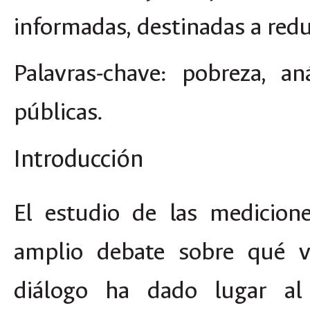
informadas, destinadas a redu
Palavras-chave
: pobreza, aná
públicas.
Introducción
El estudio de las medicion
amplio debate sobre qué va
diálogo ha dado lugar al