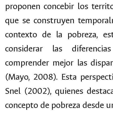
proponen concebir los territ
que se construyen temporalm
contexto de la pobreza, es
considerar las diferencia
comprender mejor las dispar
(Mayo, 2008). Esta perspect
Snel (2002), quienes destaca
concepto de pobreza desde una