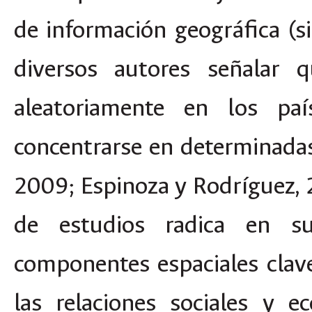
de información geográfica (s
diversos autores señalar 
aleatoriamente en los paí
concentrarse en determinadas
2009; Espinoza y Rodríguez, 2
de estudios radica en su
componentes espaciales clave
las relaciones sociales y 