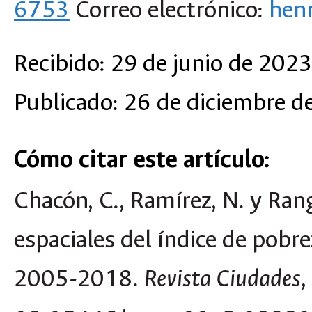
6753
Correo electrónico:
hen
Recibido: 29 de junio de 2023
Publicado: 26 de diciembre d
Cómo citar este artículo:
Chacón, C., Ramírez, N. y Ran
espaciales del índice de pob
2005-2018.
Revista Ciudades, 