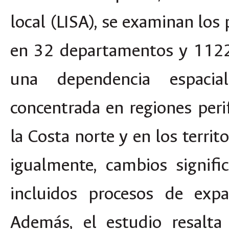
local (LISA), se examinan los
en 32 departamentos y 1122 
una dependencia espacia
concentrada en regiones perif
la Costa norte y en los territo
igualmente, cambios signifi
incluidos procesos de expa
Además, el estudio resalta