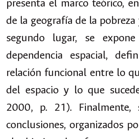
presenta el marco teórico, en
de la geografía de la pobreza
segundo lugar, se expone
dependencia espacial, defi
relación funcional entre lo 
del espacio y lo que suced
2000, p. 21). Finalmente, 
conclusiones, organizados p