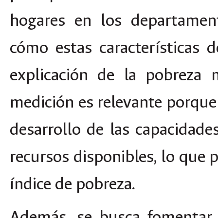
hogares en los departamen
cómo estas características 
explicación de la pobreza 
medición es relevante porque
desarrollo de las capacidades
recursos disponibles, lo que 
índice de pobreza.
Además, se busca fomentar 