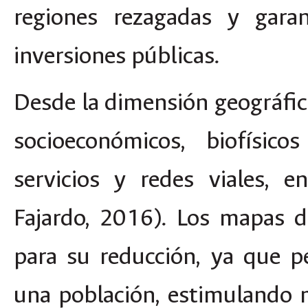
regiones rezagadas y gara
inversiones públicas.
Desde la dimensión geográfica
socioeconómicos, biofísic
servicios y redes viales, e
Fajardo, 2016). Los mapas d
para su reducción, ya que p
una población, estimulando 