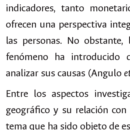
indicadores, tanto monetar
ofrecen una perspectiva inte
las personas. No obstante, 
fenómeno ha introducido 
analizar sus causas (Angulo
e
Entre los aspectos investig
geográfico y su relación con
tema que ha sido objeto de es