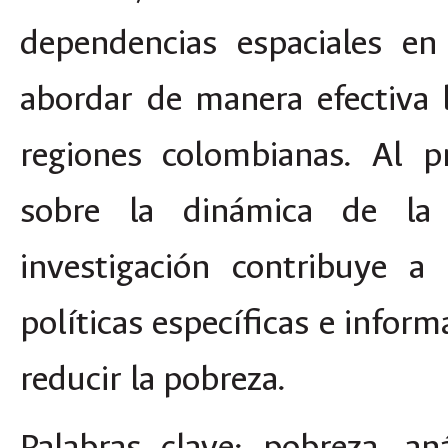
dependencias espaciales en
abordar de manera efectiva 
regiones colombianas. Al p
sobre la dinámica de la 
investigación contribuye a
políticas específicas e infor
reducir la pobreza.
Palabras clave
: pobreza, anál