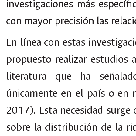
investigaciones más específi
con mayor precisión las relac
En línea con estas investiga
propuesto realizar estudios a
literatura que ha señalad
únicamente en el país o en 
2017). Esta necesidad surge d
sobre la distribución de la r