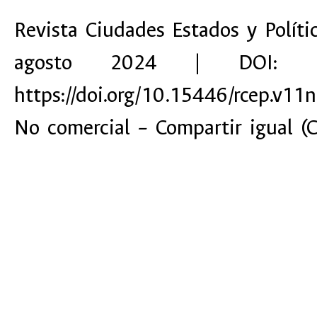
Revista Ciudades Estados y Polít
agosto 2024 | DOI: 10.
https://doi.org/10.15446/rcep.v1
No comercial – Compartir igual (