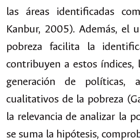
las áreas identificadas c
Kanbur, 2005). Además, el u
pobreza facilita la identi
contribuyen a estos índices,
generación de políticas, 
cualitativos de la pobreza (
la relevancia de analizar la 
se suma la hipótesis, compro