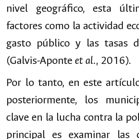
nivel geográfico, esta últ
factores como la actividad ec
gasto público y las tasas 
(Galvis-Aponte
., 2016).
et al
Por lo tanto, en este artícu
posteriormente, los munici
clave en la lucha contra la p
principal es examinar las c