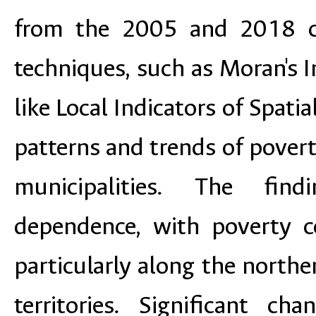
from the 2005 and 2018 cen
techniques, such as Moran's I
like Local Indicators of Spatia
patterns and trends of pove
municipalities. The find
dependence, with poverty co
particularly along the northe
territories. Significant c