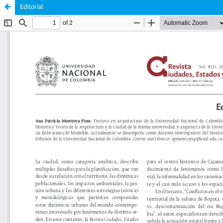
Editorial