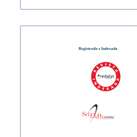
Registrada e Indexada