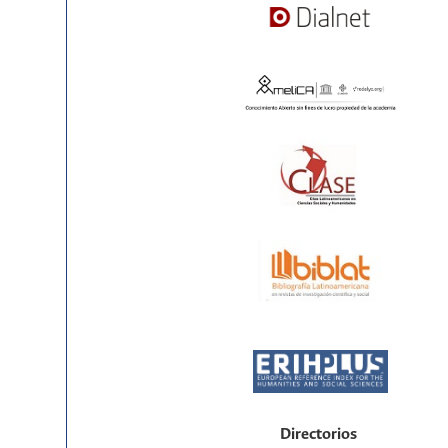
Directorios