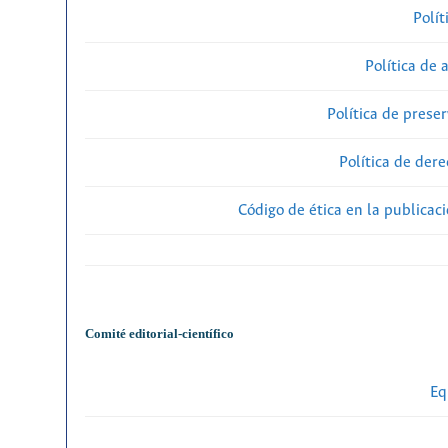
Polít
Política de 
Política de preser
Política de der
Código de ética en la publicac
Comité editorial-científico
Eq