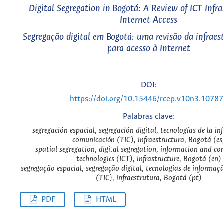
Digital Segregation in Bogotá: A Review of ICT Infra
Internet Access
Segregação digital em Bogotá: uma revisão da infraes
para acesso à Internet
DOI:
https://doi.org/10.15446/rcep.v10n3.1078
Palabras clave:
segregación espacial, segregación digital, tecnologías de la in
comunicación (TIC), infraestructura, Bogotá (es
spatial segregation, digital segregation, information and 
technologies (ICT), infrastructure, Bogotá (en)
segregação espacial, segregação digital, tecnologias de informa
(TIC), infraestrutura, Bogotá (pt)
PDF
HTML