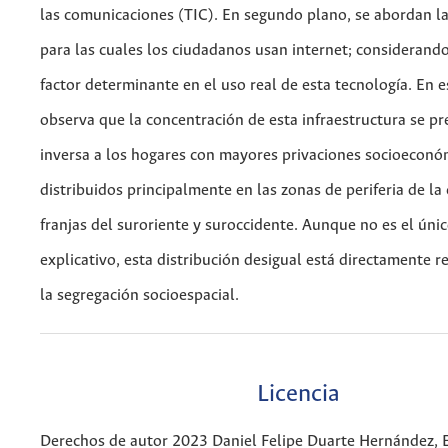
las comunicaciones (TIC). En segundo plano, se abordan la
para las cuales los ciudadanos usan internet; considerand
factor determinante en el uso real de esta tecnología. En e
observa que la concentración de esta infraestructura se p
inversa a los hogares con mayores privaciones socioeconó
distribuidos principalmente en las zonas de periferia de la 
franjas del suroriente y suroccidente. Aunque no es el únic
explicativo, esta distribución desigual está directamente 
la segregación socioespacial.
Licencia
Derechos de autor 2023 Daniel Felipe Duarte Hernández,