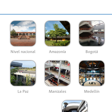
Nivel nacional
Amazonía
Bogotá
La Paz
Manizales
Medellín