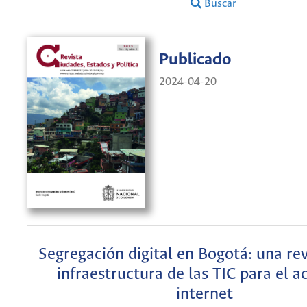
Buscar
Publicado
2024-04-20
Segregación digital en Bogotá: una rev
infraestructura de las TIC para el a
internet