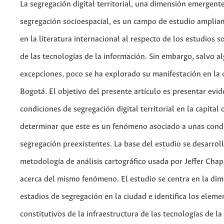
La segregación digital territorial, una dimensión emergente
segregación socioespacial, es un campo de estudio ampli
en la literatura internacional al respecto de los estudios s
de las tecnologías de la información. Sin embargo, salvo a
excepciones, poco se ha explorado su manifestación en la 
Bogotá. El objetivo del presente artículo es presentar evid
condiciones de segregación digital territorial en la capital
determinar que este es un fenómeno asociado a unas cond
segregación preexistentes. La base del estudio se desarroll
metodología de análisis cartográfico usada por Jeffer Cha
acerca del mismo fenómeno. El estudio se centra en la dim
estadios de segregación en la ciudad e identifica los eleme
constitutivos de la infraes­tructura de las tecnologías de l