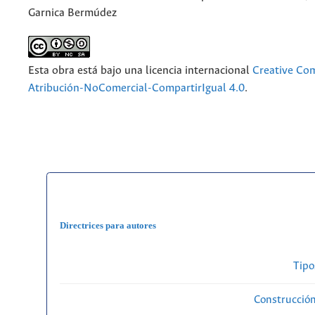
Garnica Bermúdez
Esta obra está bajo una licencia internacional
Creative C
Atribución-NoComercial-CompartirIgual 4.0
.
Directrices para autores
Tipo
Construcción