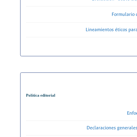
Formulario 
Lineamientos éticos par
Política editorial
Enfo
Declaraciones generales