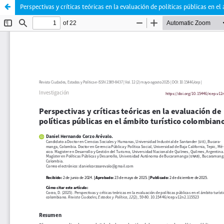
Perspectivas y críticas teóricas en la evaluación de políticas públicas en el