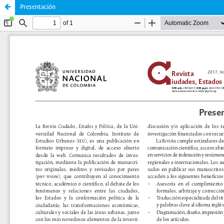
Presentación