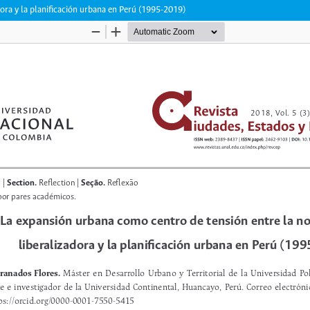
ora y la planificación urbana en Perú (1995-2019)