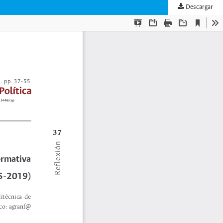
Descargar