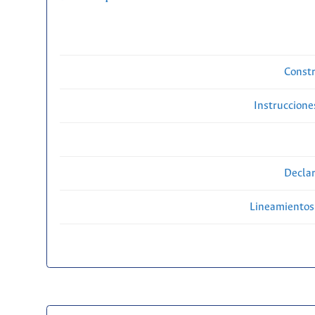
Constr
Instruccione
Declar
Lineamientos 