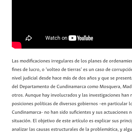
Las modificaciones irregulares de los planes de ordenamien
fines de lucro, o ‘volteo de tierras’ es un caso de corrupció
nivel judicial desde hace más de dos años y que se present
del Departamento de Cundinamarca como Mosquera, Madrid
otros. Aunque hay involucrados y las investigaciones han 
posiciones políticas de diversos gobiernos –en particular 
Cundinamarca- no han sido suficientes y sus actuaciones n
situación. El objetivo de este artículo es explicar sus princi
analizar las causas estructurales de la problemática, y alg