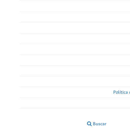
Política
Buscar