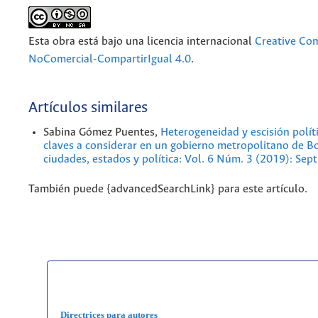
Esta obra está bajo una licencia internacional
Creative Co
NoComercial-CompartirIgual 4.0
.
Artículos similares
Sabina Gómez Puentes,
Heterogeneidad y escisión polít
claves a considerar en un gobierno metropolitano de 
ciudades, estados y política: Vol. 6 Núm. 3 (2019): Se
También puede {advancedSearchLink} para este artículo.
Directrices para autores