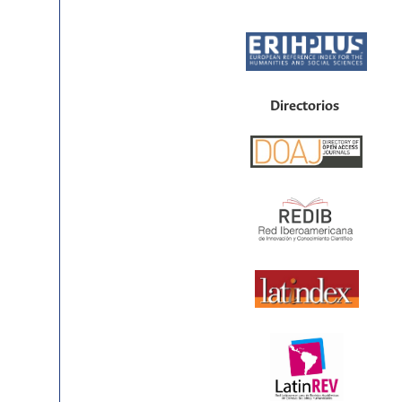
Directorios