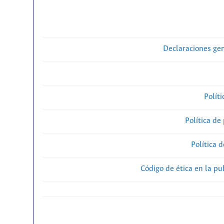
Declaraciones gen
Polít
Política de
Política 
Código de ética en la p