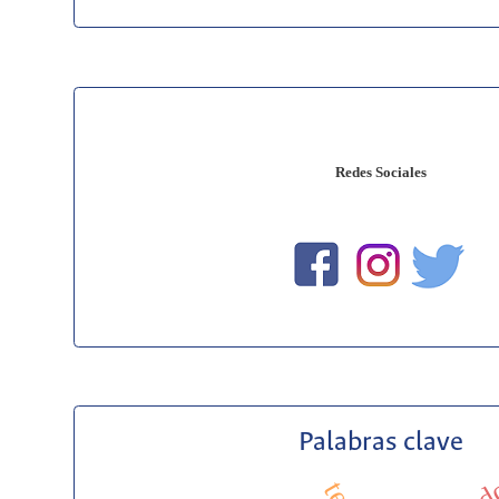
Redes Sociales
Palabras clave