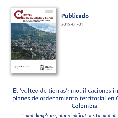
Publicado
2019-01-01
El ‘volteo de tierras’: modificaciones ir
planes de ordenamiento territorial en
Colombia
‘Land dump’: irregular modifications to land pl