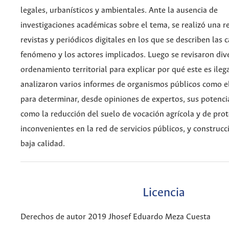
legales, urbanísticos y ambientales. Ante la ausencia de
investigaciones académicas sobre el tema, se realizó una r
revistas y periódicos digitales en los que se describen las c
fenómeno y los actores implicados. Luego se revisaron di
ordenamiento territorial para explicar por qué este es ilega
analizaron varios informes de organismos públicos como 
para determinar, desde opiniones de expertos, sus potenci
como la reducción del suelo de vocación agrícola y de pro
inconvenientes en la red de servicios públicos, y construcc
baja calidad.
Licencia
Derechos de autor 2019 Jhosef Eduardo Meza Cuesta