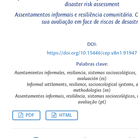
disaster risk assessment
Assentamentos informais e resiliência comunitária. 
sua avaliação em face de riscos de desastr
DOI:
https://doi.org/10.15446/cep.v8n1.91947
Palabras clave:
Asentamientos informales, resiliencia, sistemas socioecológicos
evaluación (es)
Informal settlements, resilience, socioecological systems,
methodologies (en)
Assentamentos informais, resiliência, sistemas socioecológicos,
avaliação (pt)
PDF
HTML