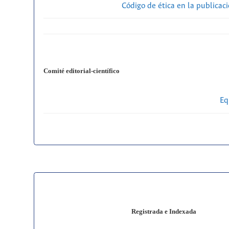
Código de ética en la publicac
Comité editorial-científico
Eq
Registrada e Indexada