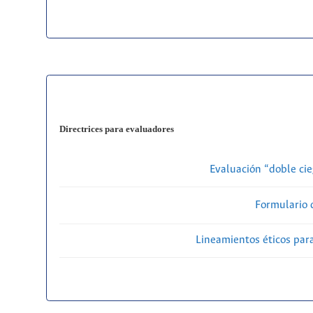
Directrices para evaluadores
Evaluación “doble cie
Formulario 
Lineamientos éticos par