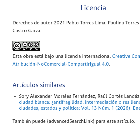
Licencia
Derechos de autor 2021 Pablo Torres Lima, Paulina Torres 
Castro Garza.
Esta obra está bajo una licencia internacional
Creative C
Atribución-NoComercial-CompartirIgual 4.0
.
Artículos similares
Sory Alexander Morales Fernández, Raúl Cortés Landáz
ciudad blanca: ¿antifragilidad, intermediación o resilien
ciudades, estados y política: Vol. 13 Núm. 1 (2026): En
También puede {advancedSearchLink} para este artículo.