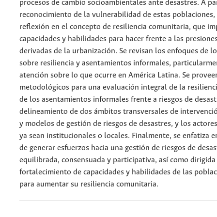
procesos de cambio socioambientales ante desastres. A par
reconocimiento de la vulnerabilidad de estas poblaciones, 
reflexión en el concepto de resiliencia comunitaria, que imp
capacidades y habilidades para hacer frente a las presione
derivadas de la urbanización. Se revisan los enfoques de l
sobre resiliencia y asentamientos informales, particularme
atención sobre lo que ocurre en América Latina. Se provee
metodológicos para una evaluación integral de la resilienc
de los asentamientos informales frente a riesgos de desastr
delineamiento de dos ámbitos transversales de intervención
y modelos de gestión de riesgos de desastres, y los actore
ya sean institucionales o locales. Finalmente, se enfatiza e
de generar esfuerzos hacia una gestión de riesgos de desas
equilibrada, consensuada y participativa, así como dirigida 
fortalecimiento de capacidades y habilidades de las poblac
para aumentar su resiliencia comunitaria.