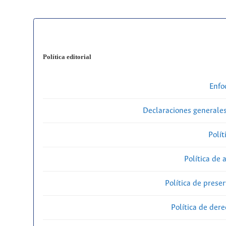
Política editorial
Enfo
Declaraciones generales
Polít
Política de 
Política de preser
Política de der