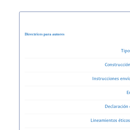
Directrices para autores
Tipo
Construcción
Instrucciones enví
E
Declaración 
Lineamientos éticos