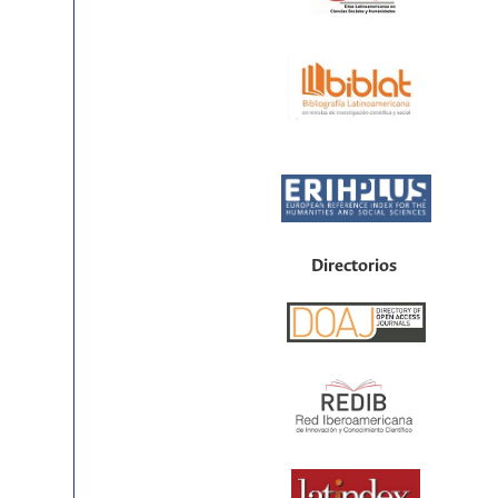
Directorios