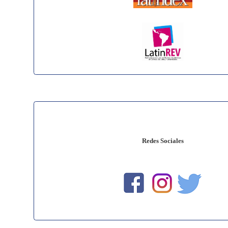
Redes Sociales