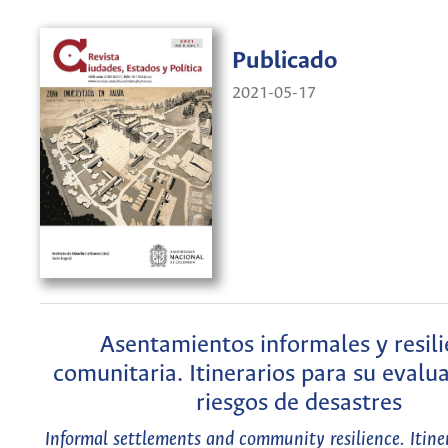
Publicado
2021-05-17
Asentamientos informales y resili
comunitaria. Itinerarios para su evalu
riesgos de desastres
Informal settlements and community resilience. Itinera