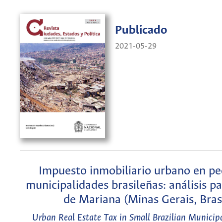
Publicado
2021-05-29
Impuesto inmobiliario urbano en p
municipalidades brasileñas: análisis pa
de Mariana (Minas Gerais, Bras
Urban Real Estate Tax in Small Brazilian Municipa