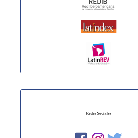
Redes Sociales