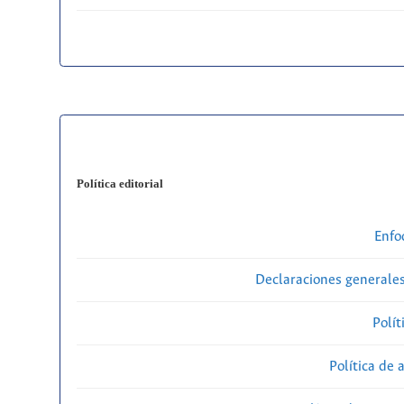
Política editorial
Enfo
Declaraciones generales
Polít
Política de 