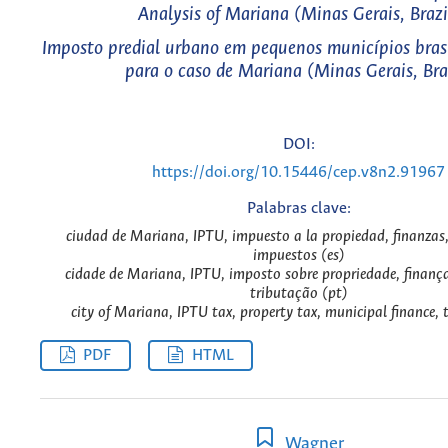
Analysis of Mariana (Minas Gerais, Brazi
Imposto predial urbano em pequenos municípios brasil
para o caso de Mariana (Minas Gerais, Bra
DOI:
https://doi.org/10.15446/cep.v8n2.91967
Palabras clave:
ciudad de Mariana, IPTU, impuesto a la propiedad, finanzas,
impuestos (es)
cidade de Mariana, IPTU, imposto sobre propriedade, finança
tributação (pt)
city of Mariana, IPTU tax, property tax, municipal finance, 
PDF
HTML
Wagner