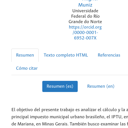
Muniz
Universidade
Federal do Río
Grande do Norte
https://orcid.org
/0000-0001-
6952-007X
Resumen
Texto completo HTML
Referencias
Cómo citar
Resumen (es)
Resumen (en)
El objetivo del presente trabajo es analizar el cálculo y la 
principal impuesto municipal urbano brasileño, el IPTU, en
de Mariana, en Minas Gerais. También busco examinar las f