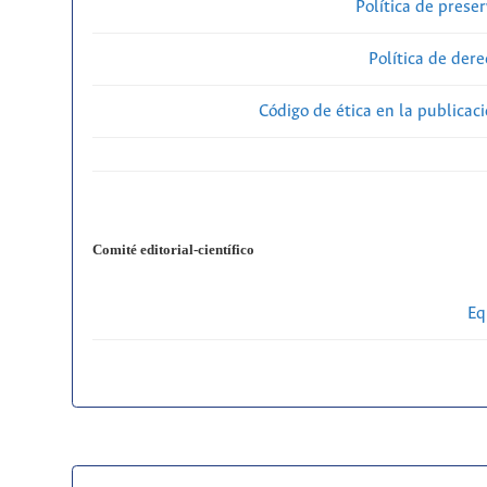
Política de preser
Política de der
Código de ética en la publicac
Comité editorial-científico
Eq