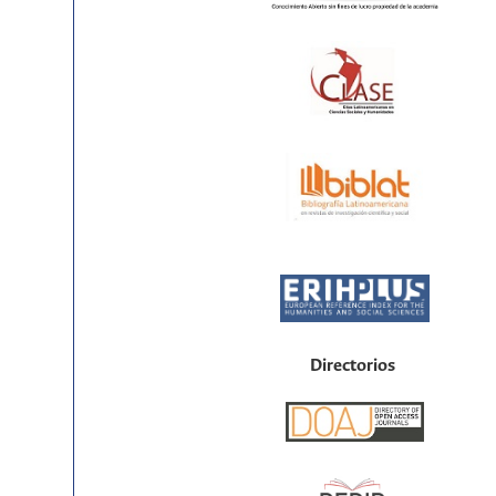
Directorios