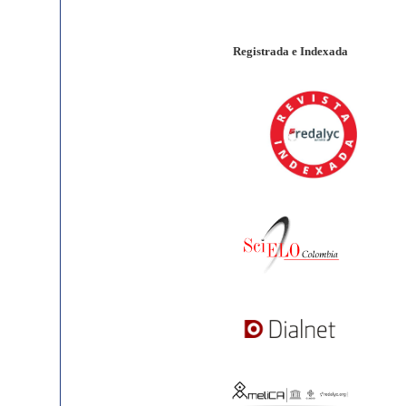
Registrada e Indexada