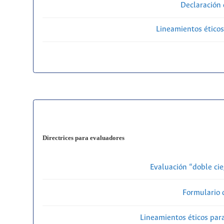
Declaración 
Lineamientos éticos
Directrices para evaluadores
Evaluación “doble cie
Formulario 
Lineamientos éticos par