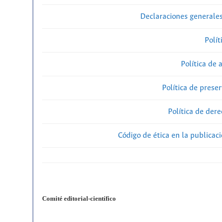
Declaraciones generales
Polít
Política de 
Política de preser
Política de der
Código de ética en la publicac
Comité editorial-científico