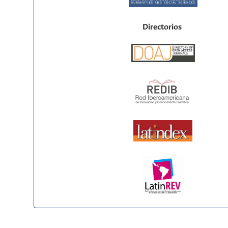
Directorios