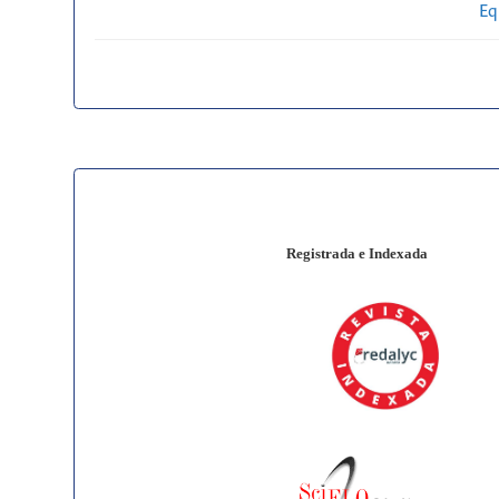
Eq
Registrada e Indexada