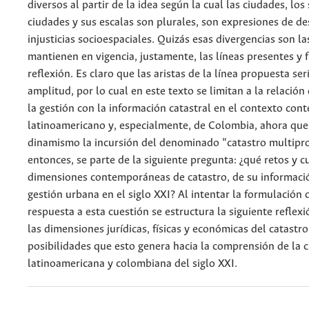
diversos al partir de la idea según la cual las ciudades, los
ciudades y sus escalas son plurales, son expresiones de d
injusticias socioespaciales. Quizás esas divergencias son la
mantienen en vigencia, justamente, las líneas presentes y 
reflexión. Es claro que las aristas de la línea propuesta se
amplitud, por lo cual en este texto se limitan a la relación
la gestión con la información catastral en el contexto co
latinoamericano y, especialmente, de Colombia, ahora qu
dinamismo la incursión del denominado “catastro multipro
entonces, se parte de la siguiente pregunta: ¿qué retos y c
dimensiones contemporáneas de catastro, de su informaci
gestión urbana en el siglo XXI? Al intentar la formulación 
respuesta a esta cuestión se estructura la siguiente reflex
las dimensiones jurídicas, físicas y económicas del catastro
posibilidades que esto genera hacia la comprensión de la 
latinoamericana y colombiana del siglo XXI.