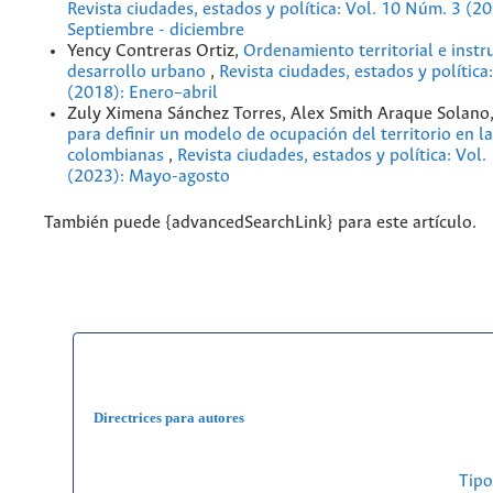
Revista ciudades, estados y política: Vol. 10 Núm. 3 (20
Septiembre - diciembre
Yency Contreras Ortiz,
Ordenamiento territorial e inst
desarrollo urbano
,
Revista ciudades, estados y política
(2018): Enero–abril
Zuly Ximena Sánchez Torres, Alex Smith Araque Solano
para definir un modelo de ocupación del territorio en l
colombianas
,
Revista ciudades, estados y política: Vol
(2023): Mayo-agosto
También puede {advancedSearchLink} para este artículo.
Directrices para autores
Tipo