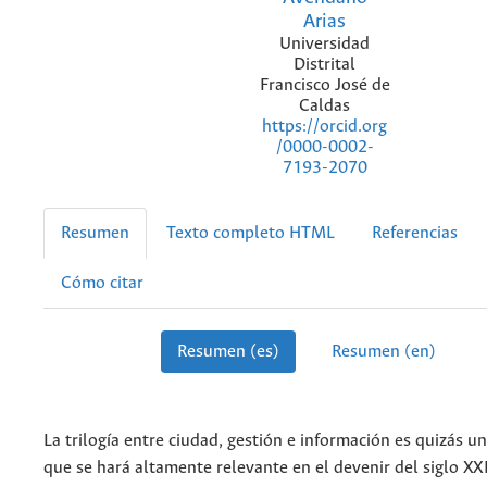
Arias
Universidad
Distrital
Francisco José de
Caldas
https://orcid.org
/0000-0002-
7193-2070
Resumen
Texto completo HTML
Referencias
Cómo citar
Resumen (es)
Resumen (en)
La trilogía entre ciudad, gestión e información es quizás un
que se hará altamente relevante en el devenir del siglo XXI