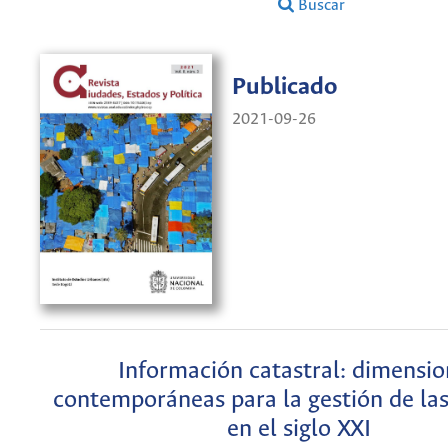
Buscar
Publicado
2021-09-26
Información catastral: dimensio
contemporáneas para la gestión de la
en el siglo XXI