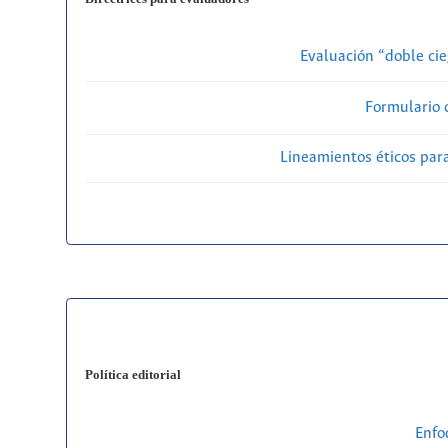
Evaluación “doble cie
Formulario 
Lineamientos éticos par
Política editorial
Enfo