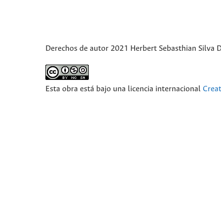
Derechos de autor 2021 Herbert Sebasthian Silva 
Esta obra está bajo una licencia internacional
Crea