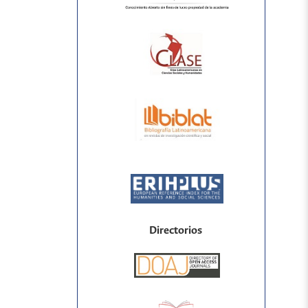
Directorios