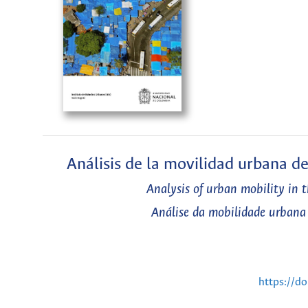
Análisis de la movilidad urbana de
Analysis of urban mobility in t
Análise da mobilidade urbana 
https://d