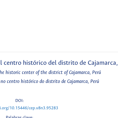
l centro histórico del distrito de Cajamarca
he historic center of the district of Cajamarca, Perú
no centro histórico do distrito de Cajamarca, Perú
DOI:
oi.org/10.15446/cep.v8n3.95283
Palabras clave: