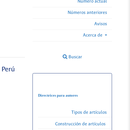
Número actual
Números anteriores
Avisos
Acerca de
Buscar
, Perú
Directrices para autores
Tipos de artículos
Construcción de artículos