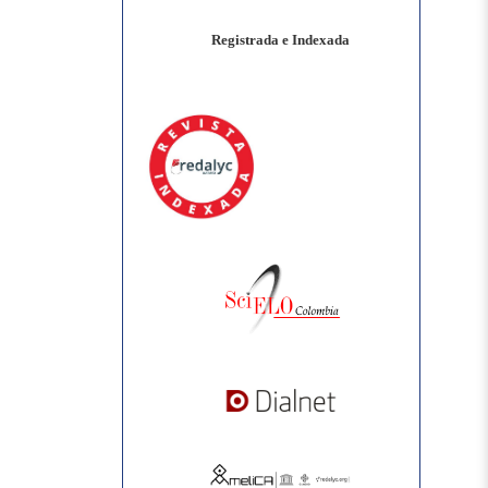
Registrada e Indexada