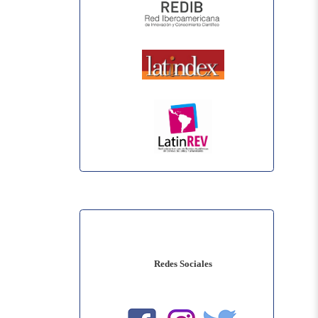
Redes Sociales