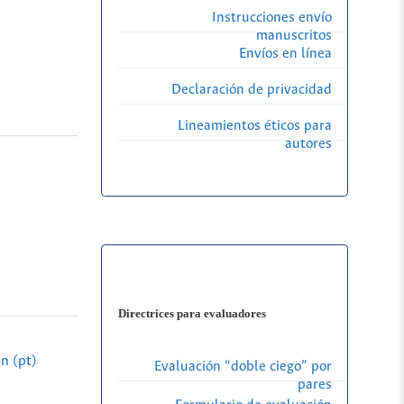
Instrucciones envío
manuscritos
Envíos en línea
Declaración de privacidad
Lineamientos éticos para
autores
Directrices para evaluadores
n (pt)
Evaluación “doble ciego” por
pares