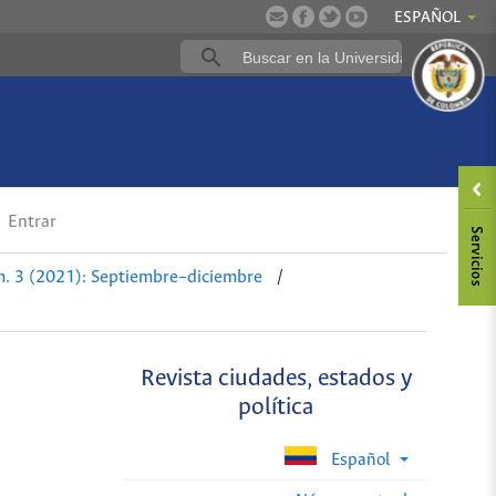
ESPAÑOL
a
Entrar
. 3 (2021): Septiembre–diciembre
/
Revista ciudades, estados y
política
Español