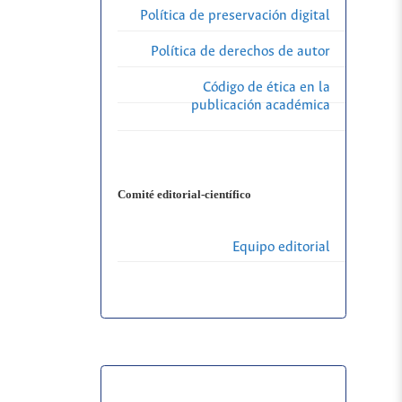
Política de preservación digital
Política de derechos de autor
Código de ética en la
publicación académica
Comité editorial-científico
Equipo editorial