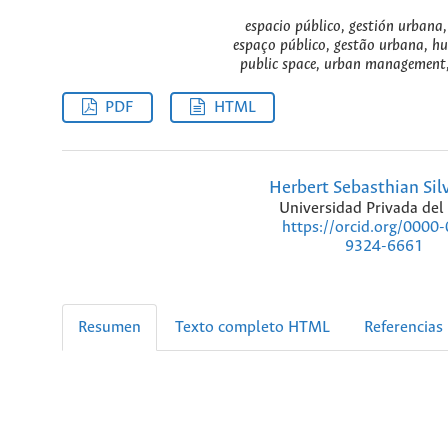
espacio público, gestión urbana,
espaço público, gestão urbana, hu
public space, urban management, 
PDF
HTML
Herbert Sebasthian Sil
Universidad Privada del
https://orcid.org/0000
9324-6661
Resumen
Texto completo HTML
Referencias