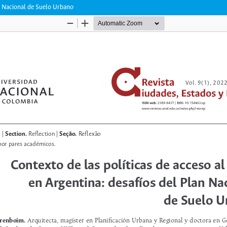
an Nacional de Suelo Urbano