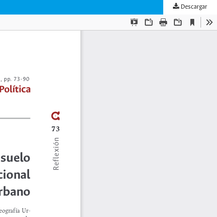
Descargar