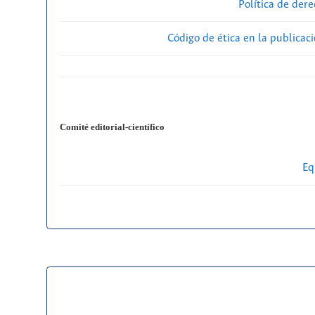
Política de der
Código de ética en la publicac
Comité editorial-científico
Eq