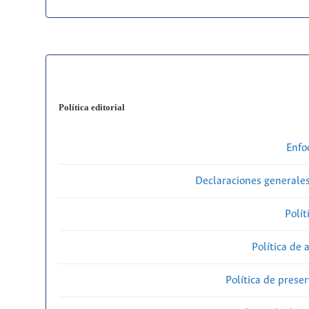
Política editorial
Enfo
Declaraciones generales
Polít
Política de 
Política de preser