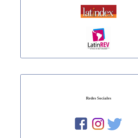
Redes Sociales