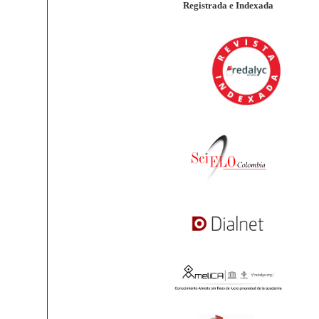
Registrada e Indexada