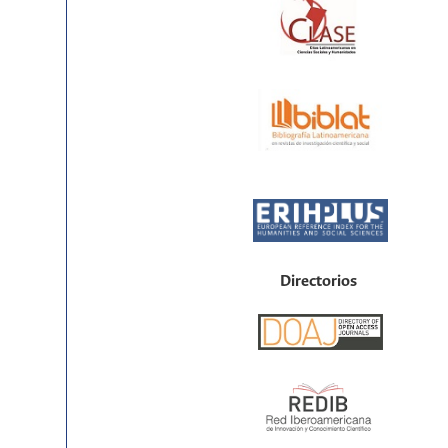
Directorios