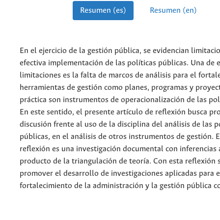
Resumen (es)
Resumen (en)
En el ejercicio de la gestión pública, se evidencian limitaci
efectiva implementación de las políticas públicas. Una de 
limitaciones es la falta de marcos de análisis para el forta
herramientas de gestión como planes, programas y proyect
práctica son instrumentos de operacionalización de las polí
En este sentido, el presente artículo de reflexión busca p
discusión frente al uso de la disciplina del análisis de las p
públicas, en el análisis de otros instrumentos de gestión. E
reflexión es una investigación documental con inferencias 
producto de la triangulación de teoría. Con esta reflexión 
promover el desarrollo de investigaciones aplicadas para e
fortalecimiento de la administración y la gestión pública 