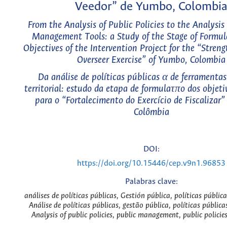
Veedor” de Yumbo, Colombi
From the Analysis of Public Policies to the Analysis o
Management Tools: a Study of the Stage of Formula
Objectives of the Intervention Project for the “Streng
Overseer Exercise” of Yumbo, Colombia
Da análise de políticas públicas α de ferramentas
territorial: estudo da etapa de formulaτπo dos objeti
para o “Fortalecimento do Exercício de Fiscalizar
Colômbia
DOI:
https://doi.org/10.15446/cep.v9n1.96853
Palabras clave:
análises de políticas públicas, Gestión pública, políticas pública
Análise de políticas públicas, gestão pública, políticas pública
Analysis of public policies, public management, public policies