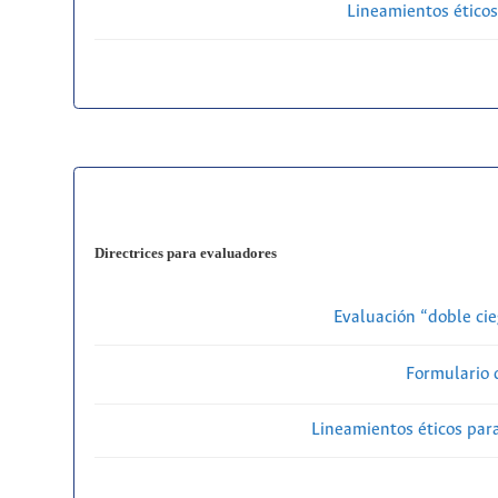
Lineamientos éticos
Directrices para evaluadores
Evaluación “doble cie
Formulario 
Lineamientos éticos par