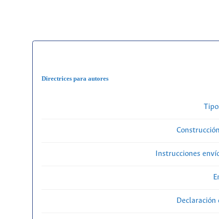
Directrices para autores
Tipo
Construcción
Instrucciones enví
E
Declaración 