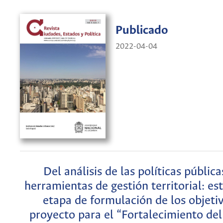
Publicado
2022-04-04
Del análisis de las políticas pública
herramientas de gestión territorial: es
etapa de formulación de los objeti
proyecto para el “Fortalecimiento del 