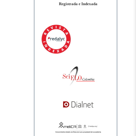
Registrada e Indexada