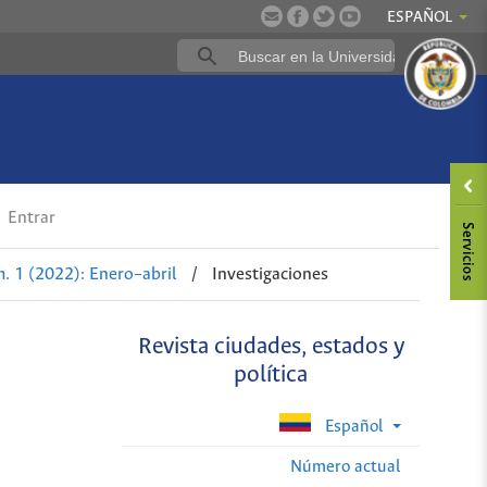
ESPAÑOL
a
Entrar
. 1 (2022): Enero–abril
/
Investigaciones
Revista ciudades, estados y
política
Español
Número actual