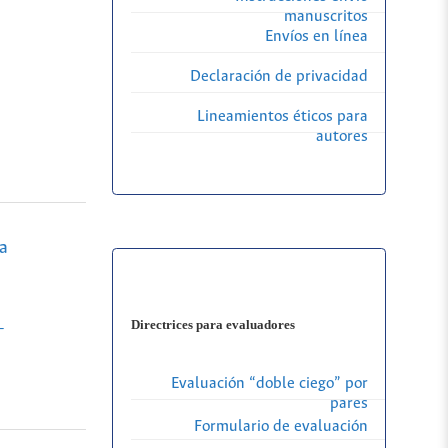
manuscritos
Envíos en línea
Declaración de privacidad
Lineamientos éticos para
autores
a
Directrices para evaluadores
-
Evaluación “doble ciego” por
pares
Formulario de evaluación