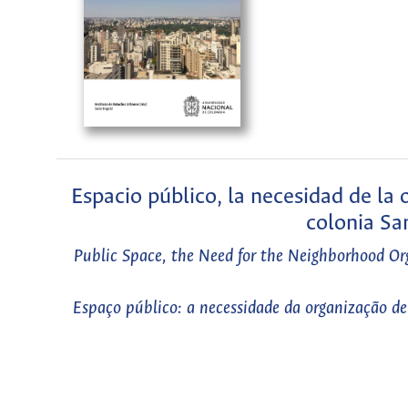
Espacio público, la necesidad de la 
colonia Sa
Public Space, the Need for the Neighborhood Or
Espaço público: a necessidade da organização de