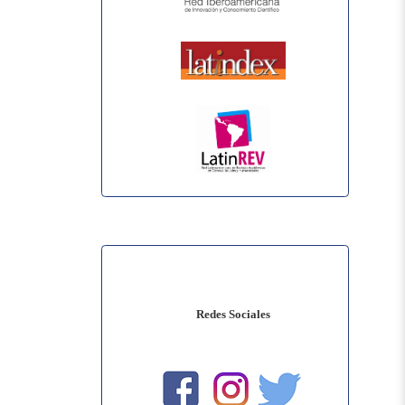
Redes Sociales