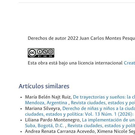
Derechos de autor 2022 Juan Carlos Montes Pesqu
Esta obra está bajo una licencia internacional
Crea
Artículos similares
María Belén Najt Ruiz,
De trayectorias y sueños: la 
Mendoza, Argentina
,
Revista ciudades, estados y po
Mariana Silveyra,
Derecho de niñas y niños a la ciu
ciudades, estados y política: Vol. 13 Núm. 1 (2026):
Liliana Pardo Montenegro,
La implementación de un 
Suba, Bogotá, D.C.
,
Revista ciudades, estados y polí
Andrea Renata Carranza Acevedo, Ximena Nicole Se