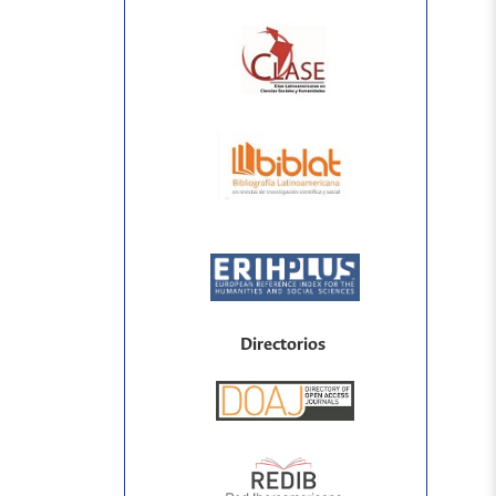
Directorios