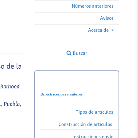
Números anteriores
Avisos
Acerca de
Buscar
o de la
hborhood,
Directrices para autores
, Puebla,
Tipos de artículos
Construcción de artículos
Instrucciones envío