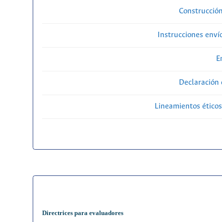
Construcción
Instrucciones enví
E
Declaración 
Lineamientos éticos
Directrices para evaluadores