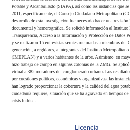
Potable y Alcantarillado (SIAPA), así como las instancias que se
2011, específicamente, el Consejo Ciudadano Metropolitano (CC
desarrollo de esta investigación fue necesario hacer una revisión 
documental y hemerográfica. Se solicitó información al Instituto
Transparencia, Acceso a la Información y Protección de Datos P
y se realizaron 15 entrevistas semiestructuradas a miembros del 
generación, a regidores, a integrantes del Instituto Metropolitan
(IMEPLAN) y a varios habitantes de la urbe. Asimismo, en mayo
hizo trabajo de campo en algunas colonias de la ZMG. Se aplicó
virtual a 382 moradores del conglomerado urbano. Los resultado
por cuestiones políticas, económicas y organizativas, las instanci
han logrado proporcionar la cobertura y la calidad del agua potab
ciudadanía requiere, situación que se ha agravado en tiempos d
crisis hídrica.
Licencia