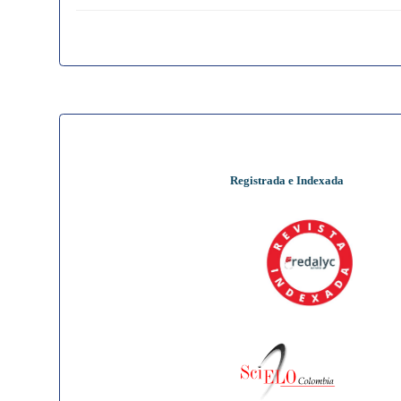
Registrada e Indexada