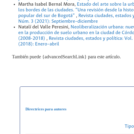
Martha Isabel Bernal Mora,
Estado del arte sobre la ur
los bordes de las ciudades. “Una revisión desde la histo
popular del sur de Bogotá”
,
Revista ciudades, estados y
Núm. 3 (2021): Septiembre–diciembre
Natalí del Valle Peresini,
Neoliberalización urbana: nue
en la producción de suelo urbano en la ciudad de Córd
(2008-2018)
,
Revista ciudades, estados y política: Vol
(2018): Enero–abril
También puede {advancedSearchLink} para este artículo.
Directrices para autores
Tipo