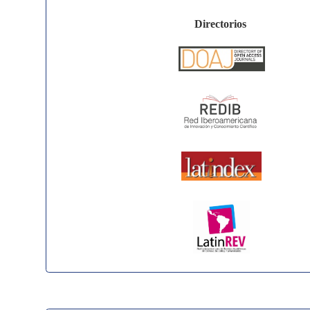
Directorios