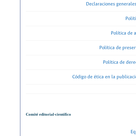
Declaraciones generales
Polít
Política de 
Política de preser
Política de der
Código de ética en la publicac
Comité editorial-científico
Eq