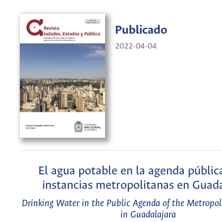
Publicado
2022-04-04
El agua potable en la agenda pública
instancias metropolitanas en Guada
Drinking Water in the Public Agenda of the Metropol
in Guadalajara