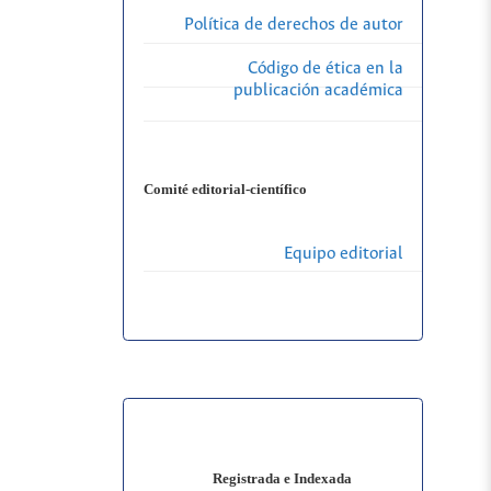
Política de derechos de autor
Código de ética en la
publicación académica
Comité editorial-científico
Equipo editorial
Registrada e Indexada