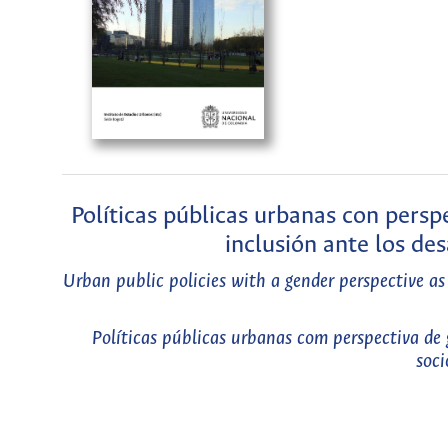
Políticas públicas urbanas con pers
inclusión ante los de
Urban public policies with a gender perspective as 
Políticas públicas urbanas com perspectiva de 
soci