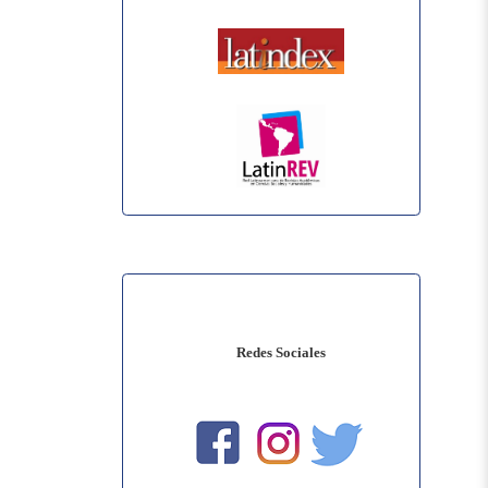
Redes Sociales