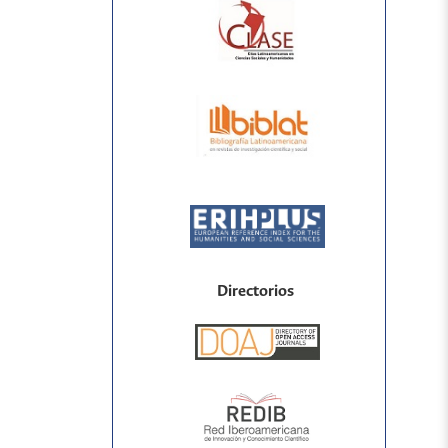
Directorios