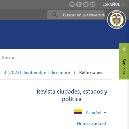
ESPAÑOL
a
Entrar
. 3 (2022): Septiembre - diciembre
/
Reflexiones
Revista ciudades, estados y
política
Español
Número actual