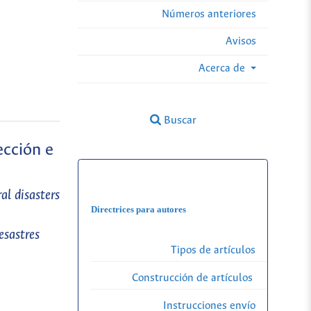
Números anteriores
Avisos
Acerca de
Buscar
ección e
al disasters
Directrices para autores
esastres
Tipos de artículos
Construcción de artículos
Instrucciones envío