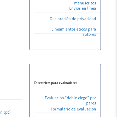
manuscritos
Envíos en línea
Declaración de privacidad
Lineamientos éticos para
autores
Directrices para evaluadores
Evaluación “doble ciego” por
pares
Formulario de evaluación
n (pt)