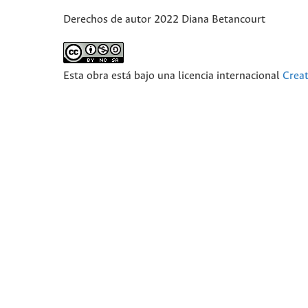
Derechos de autor 2022 Diana Betancourt
Esta obra está bajo una licencia internacional
Crea