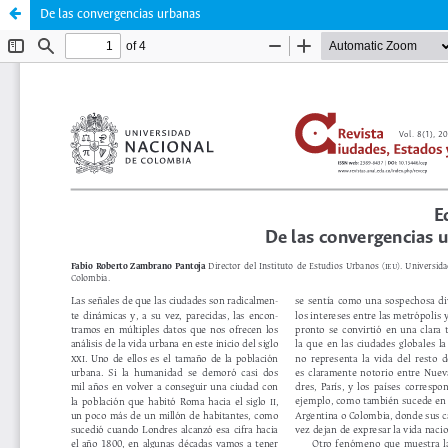
De las convergencias urbanas