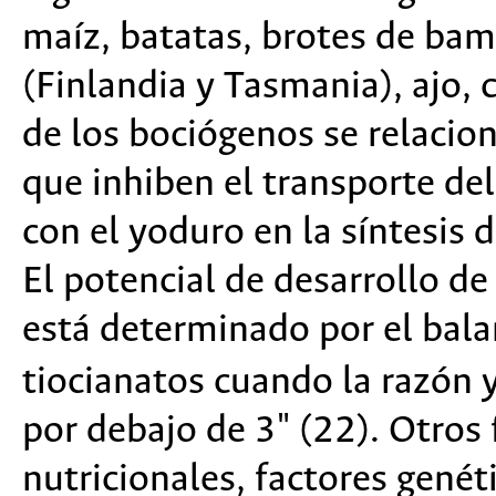
maíz, batatas, brotes de bam
(Finlandia y Tasmania), ajo, c
de los bociógenos se relacion
que inhiben el transporte de
con el yoduro en la síntesis
El potencial de desarrollo de 
está determinado por el bala
tiocianatos cuando la razón y
por debajo de 3" (22). Otros 
nutricionales, factores genét