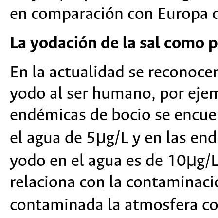
en comparación con Europa q
La yodación de la sal como p
En la actualidad se reconoce
yodo al ser humano, por ejem
endémicas de bocio se encue
el agua de 5μg/L y en las en
yodo en el agua es de 10μg/L.
relaciona con la contaminaci
contaminada la atmosfera c