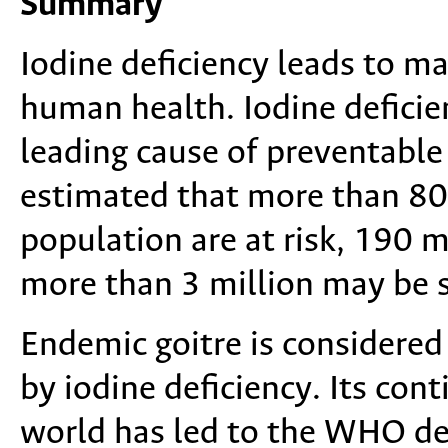
Summary
Iodine deficiency leads to m
human health. Iodine deficie
leading cause of preventable
estimated that more than 800
population are at risk, 190 m
more than 3 million may be s
Endemic goitre is considered
by iodine deficiency. Its con
world has led to the WHO decl