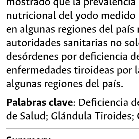
mostrado que la prevalencia 
nutricional del yodo medido 
en algunas regiones del país 
autoridades sanitarias no sol
desórdenes por deficiencia de
enfermedades tiroideas por l
algunas regiones del país.
Palabras clave
: Deficiencia 
de Salud; Glándula Tiroides;