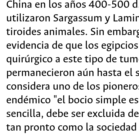
China en los años 400-500 d
utilizaron Sargassum y Lamin
tiroides animales. Sin embarg
evidencia de que los egipcio
quirúrgico a este tipo de tum
permanecieron aún hasta el s
considera uno de los pioneros
endémico "el bocio simple e
sencilla, debe ser excluida 
tan pronto como la sociedad 