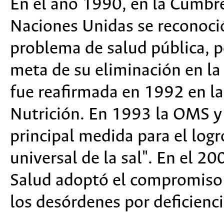
En el año 1990, en la Cumbre
Naciones Unidas se reconoció
problema de salud pública, p
meta de su eliminación en la
fue reafirmada en 1992 en la
Nutrición. En 1993 la OMS 
principal medida para el log
universal de la sal". En el 2
Salud adoptó el compromiso d
los desórdenes por deficienc