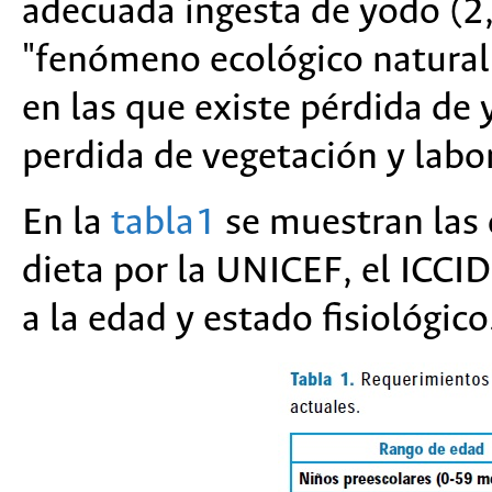
adecuada ingesta de yodo (2
"fenómeno ecológico natural"
en las que existe pérdida de 
perdida de vegetación y labo
En la
tabla1
se muestran las 
dieta por la UNICEF, el ICCI
a la edad y estado fisiológico