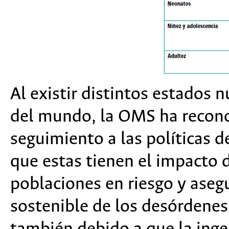
Al existir distintos estados 
del mundo, la OMS ha reconoc
seguimiento a las políticas d
que estas tienen el impacto d
poblaciones en riesgo y aseg
sostenible de los desórdenes 