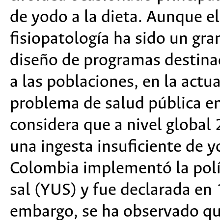
de yodo a la dieta. Aunque e
fisiopatología ha sido un gra
diseño de programas destina
a las poblaciones, en la act
problema de salud pública e
considera que a nivel global
una ingesta insuficiente de y
Colombia implementó la polít
sal (YUS) y fue declarada en 
embargo, se ha observado qu