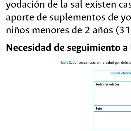
yodación de la sal existen ca
aporte de suplementos de yo
niños menores de 2 años (31
Necesidad de seguimiento a 