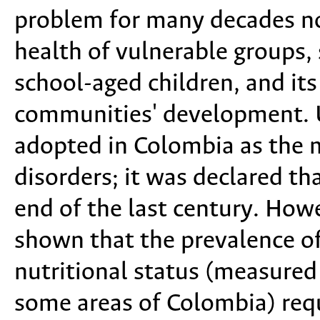
problem for many decades no
health of vulnerable groups
school-aged children, and its
communities' development. Un
adopted in Colombia as the m
disorders; it was declared th
end of the last century. How
shown that the prevalence of
nutritional status (measured
some areas of Colombia) requ