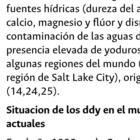
fuentes hídricas (dureza del
calcio, magnesio y flúor y di
contaminación de las aguas
presencia elevada de yoduros
algunas regiones del mundo (
región de Salt Lake City), or
(14,24,25).
Situacion de los ddy en el mu
actuales