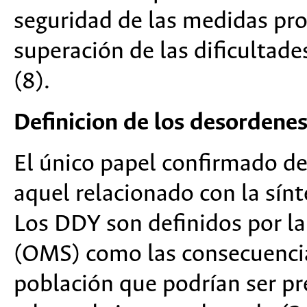
seguridad de las medidas profi
superación de las dificultade
(8).
Definicion de los desordenes
El único papel confirmado d
aquel relacionado con la sín
Los DDY son definidos por la
(OMS) como las consecuencia
población que podrían ser pr