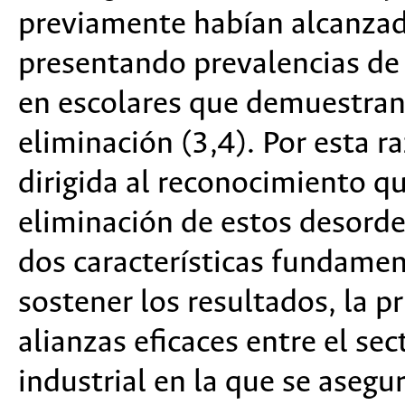
previamente habían alcanzad
presentando prevalencias de 
en escolares que demuestran
eliminación (3,4). Por esta r
dirigida al reconocimiento q
eliminación de estos desord
dos características fundamen
sostener los resultados, la p
alianzas eficaces entre el sec
industrial en la que se asegu