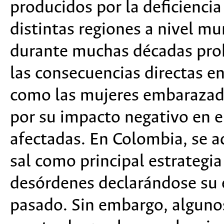
producidos por la deficiencia
distintas regiones a nivel mu
durante muchas décadas prob
las consecuencias directas e
como las mujeres embarazada
por su impacto negativo en e
afectadas. En Colombia, se a
sal como principal estrategia
desórdenes declarándose su e
pasado. Sin embargo, algunos