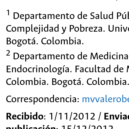
1
Departamento de Salud Públ
Complejidad y Pobreza. Univ
Bogotá. Colombia.
2
Departamento de Medicina I
Endocrinología. Facultad de 
Colombia. Bogotá. Colombia
Correspondencia:
mvvalerob
Recibido
: 1/11/2012 /
Envia