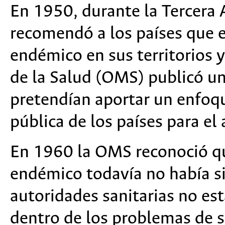
En 1950, durante la Tercera
recomendó a los países que e
endémico en sus territorios 
de la Salud (OMS) publicó un
pretendían aportar un enfoqu
pública de los países para el
En 1960 la OMS reconoció que
endémico todavía no había s
autoridades sanitarias no es
dentro de los problemas de sa