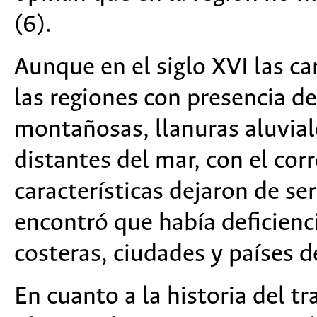
(6).
Aunque en el siglo XVI las ca
las regiones con presencia de
montañosas, llanuras aluvial
distantes del mar, con el corr
características dejaron de se
encontró que había deficienci
costeras, ciudades y países d
En cuanto a la historia del t