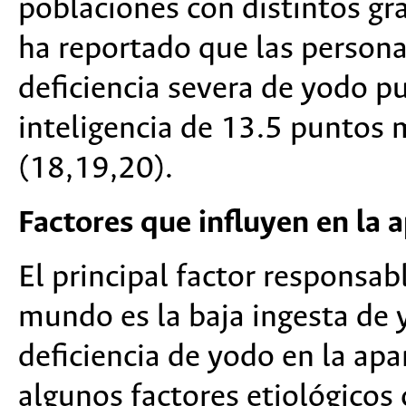
poblaciones con distintos gr
ha reportado que las persona
deficiencia severa de yodo p
inteligencia de 13.5 puntos
(18,19,20).
Factores que influyen en la 
El principal factor responsabl
mundo es la baja ingesta de y
deficiencia de yodo en la ap
algunos factores etiológicos