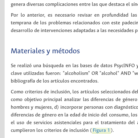
genera diversas complicaciones entre las que destaca el sí
Por lo anterior, es necesario revisar en profundidad las
temprana de los problemas relacionados con este padecimi
desarrollo de intervenciones adaptadas a las necesidades pa
Materiales y métodos
Se realizó una búsqueda en las bases de datos PsyclNFO 
clave utilizadas fueron: "alcoholism" OR "alcohol" AND "
bibliografía de los artículos encontrados.
Como criterios de inclusión, los artículos seleccionados de
como objetivo principal analizar las diferencias de género 
hombres y mujeres, d) incorporar personas con diagnóstico
diferencias de género en la edad de inicio del consumo, los 
el uso de servicios asistenciales para el tratamiento del 
cumplieron los criterios de inclusión (
Figura 1
).