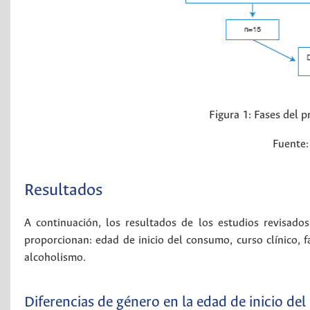
Figura 1:
Fases del p
Fuente:
Resultados
A continuación, los resultados de los estudios revisad
proporcionan: edad de inicio del consumo, curso clínico, fa
alcoholismo.
Diferencias de género en la edad de inicio d