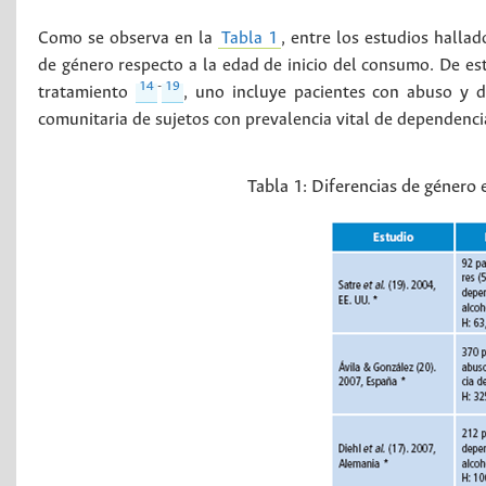
Como se observa en la
Tabla 1
, entre los estudios hallad
de género respecto a la edad de inicio del consumo. De es
14
-
19
tratamiento
, uno incluye pacientes con abuso y 
comunitaria de sujetos con prevalencia vital de dependenci
Tabla 1:
Diferencias de género 