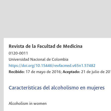
Revista de la Facultad de Medicina
0120-0011
Universidad Nacional de Colombia
https://doi.org/10.15446/revfacmed.v65n1.57482
Recibido:
17 de mayo de 2016;
Aceptado:
21 de julio de 20
Características del alcoholismo en mujeres
Alcoholism in women