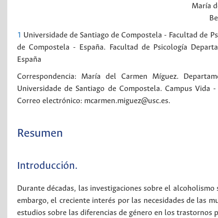
María
d
Be
1
Universidade de Santiago de Compostela - Facultad de Psi
de Compostela - España.
Facultad de Psicología
Departa
España
Correspondencia: María del Carmen Míguez. Departament
Universidade de Santiago de Compostela. Campus Vida -
Correo electrónico: mcarmen.miguez@usc.es.
Resumen
Introducción.
Durante décadas, las investigaciones sobre el alcoholismo 
embargo, el creciente interés por las necesidades de las 
estudios sobre las diferencias de género en los trastornos