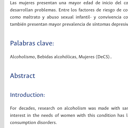
Las mujeres presentan una mayor edad de inicio del c
desarrollan problemas. Entre los factores de riesgo de 
como maltrato y abuso sexual infantil- y convivencia c
también presentan mayor prevalencia de síntomas depresivos
Palabras clave:
Alcoholismo
,
Bebidas alcohólicas
,
Mujeres (DeCS).
.
Abstract
Introduction:
For decades, research on alcoholism was made with sa
interest in the needs of women with this condition has l
consumption disorders.