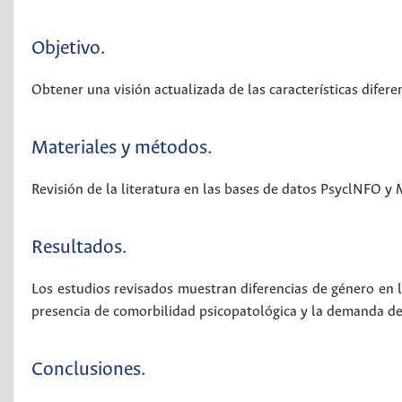
Objetivo.
Obtener una visión actualizada de las características difer
Materiales y métodos.
Revisión de la literatura en las bases de datos PsyclNFO y
Resultados.
Los estudios revisados muestran diferencias de género en la
presencia de comorbilidad psicopatológica y la demanda de
Conclusiones.