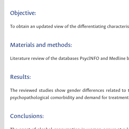
Objective:
To obtain an updated view of the differentiating characteri
Materials and methods:
Literature review of the databases PsyclNFO and Medline
Results:
The reviewed studies show gender differences related to th
psychopathological comorbidity and demand for treatment
Conclusions: