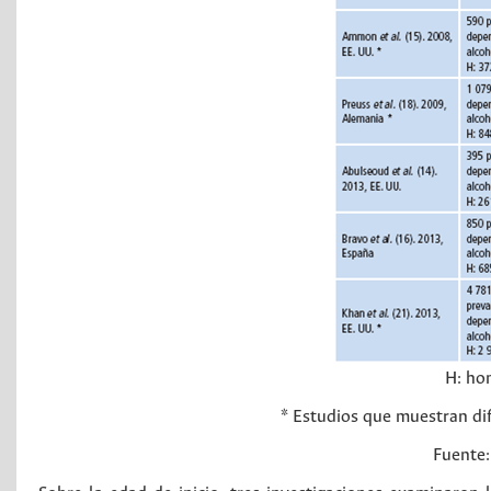
H: ho
* Estudios que muestran dif
Fuente: