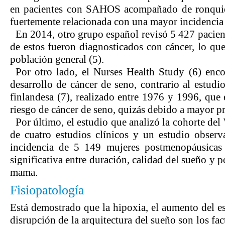
en pacientes con SAHOS acompañado de ronquido
fuertemente relacionada con una mayor incidencia 
En 2014, otro grupo español revisó 5 427 pacien
de estos fueron diagnosticados con cáncer, lo que
población general (5).
Por otro lado, el Nurses Health Study (6) enco
desarrollo de cáncer de seno, contrario al estud
finlandesa (7), realizado entre 1976 y 1996, que
riesgo de cáncer de seno, quizás debido a mayor 
Por último, el estudio que analizó la cohorte de
de cuatro estudios clínicos y un estudio obser
incidencia de 5 149 mujeres postmenopáusicas 
significativa entre duración, calidad del sueño y 
mama.
Fisiopatología
Está demostrado que la hipoxia, el aumento del es
disrupción de la arquitectura del sueño son los fa