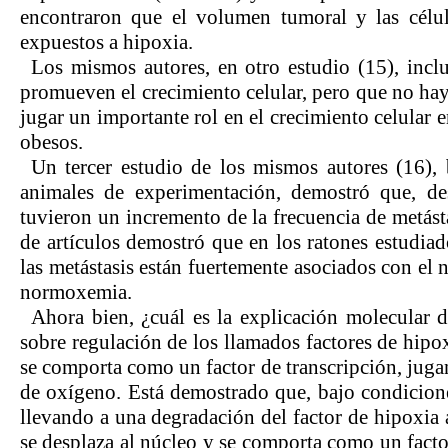
encontraron que el volumen tumoral y las célul
expuestos a hipoxia.
Los mismos autores, en otro estudio (15), incl
promueven el crecimiento celular, pero que no hay
jugar un importante rol en el crecimiento celular 
obesos.
Un tercer estudio de los mismos autores (16),
animales de experimentación, demostró que, de
tuvieron un incremento de la frecuencia de metást
de artículos demostró que en los ratones estudiad
las metástasis están fuertemente asociados con el
normoxemia.
Ahora bien, ¿cuál es la explicación molecular 
sobre regulación de los llamados factores de hipo
se comporta como un factor de transcripción, juga
de oxígeno. Está demostrado que, bajo condiciones
llevando a una degradación del factor de hipoxia
se desplaza al núcleo y se comporta como un facto