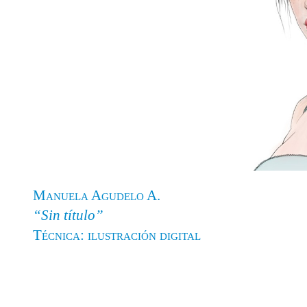
Manuela Agudelo A.
“Sin título”
Técnica: ilustración digital