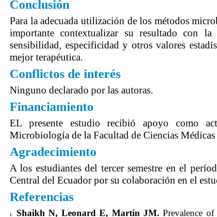
Conclusión
Para la adecuada utilización de los métodos micro
importante contextualizar su resultado con la
sensibilidad, especificidad y otros valores estadí
mejor terapéutica.
Conflictos de interés
Ninguno declarado por las autoras.
Financiamiento
EL presente estudio recibió apoyo como ac
Microbiología de la Facultad de Ciencias Médicas
Agradecimiento
A los estudiantes del tercer semestre en el per
Central del Ecuador por su colaboración en el estu
Referencias
Shaikh N, Leonard E, Martin JM.
Prevalence of 
1.