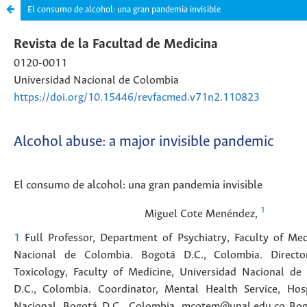
El consumo de alcohol: una gran pandemia invisible