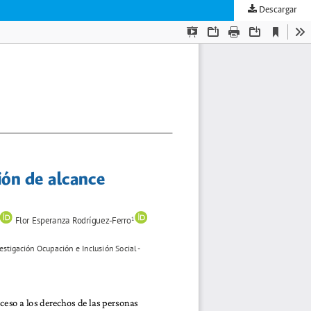
Descargar