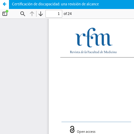
Certificación de discapacidad: una revisión de alcance