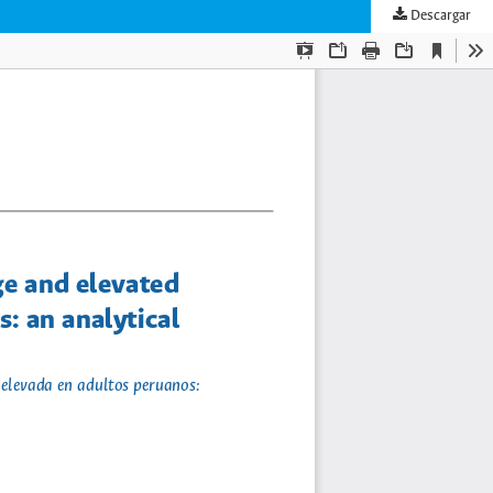
Descargar