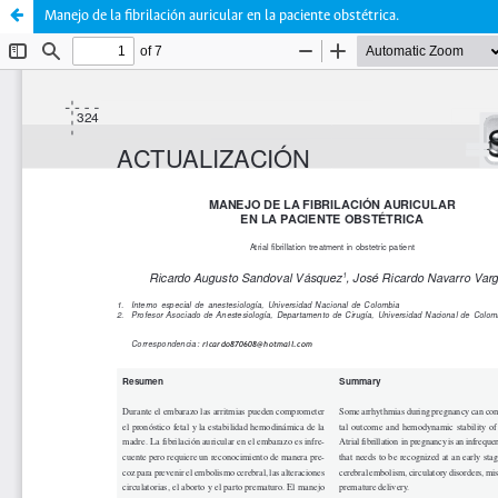
Manejo de la fibrilación auricular en la paciente obstétrica.