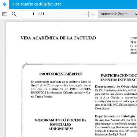
Vida académica de la facultad