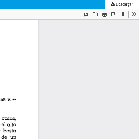
Descargar