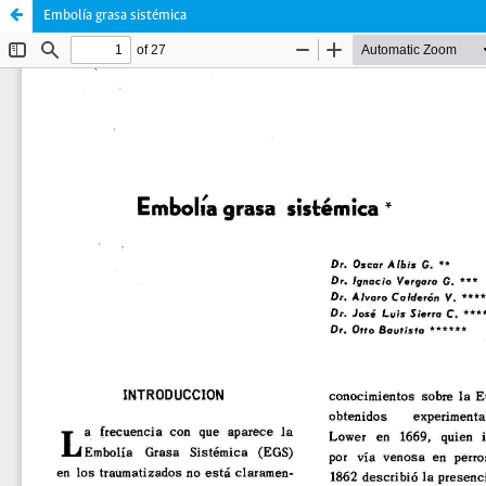
Embolía grasa sistémica