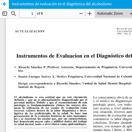
Instrumentos de evaluación en el diagnóstico del alcoholismo