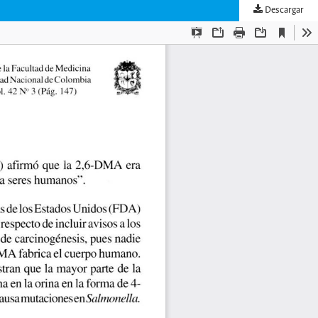
Descargar