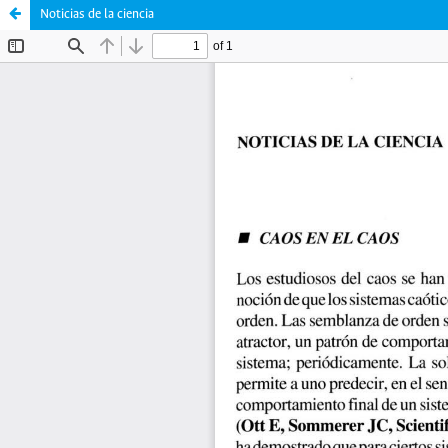
Noticias de la ciencia