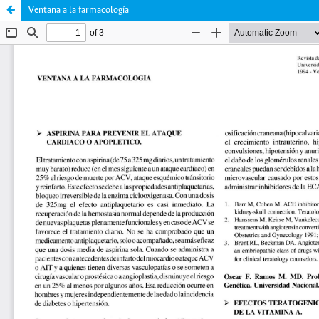
Ventana a la farmacología