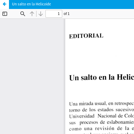
Un salto en la Helicoide