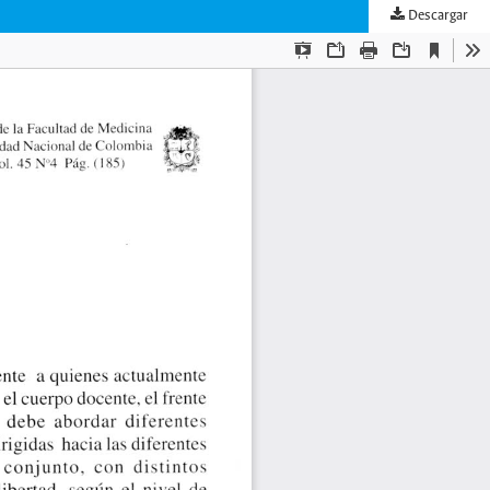
Descargar