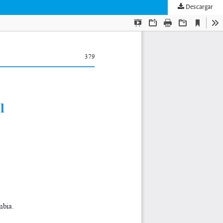
Descargar