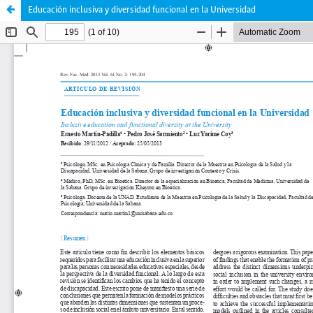
Educación inclusiva y diversidad funcional en la Universidad