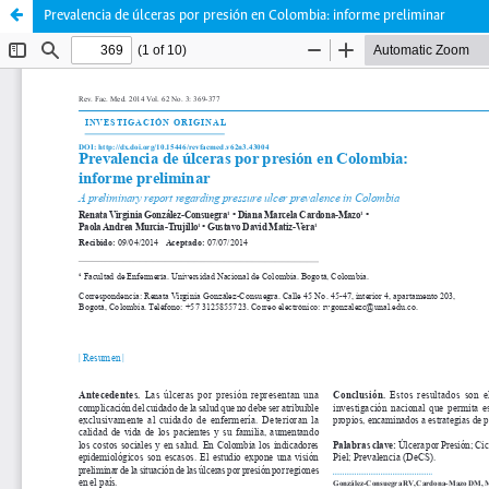
Prevalencia de úlceras por presión en Colombia: informe preliminar