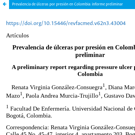
Prevalencia de úlceras por presión en Colombia: informe preliminar