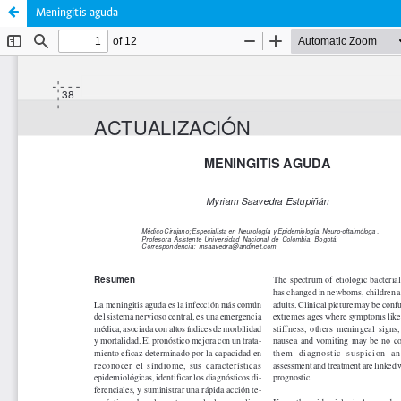
Meningitis aguda