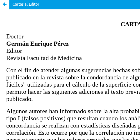
Cartas al Editor