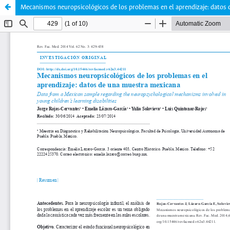
Mecanismos neuropsicológicos de los problemas en el aprendizaje: datos