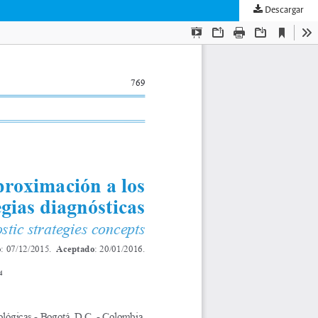
Descargar