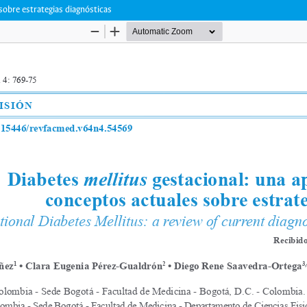
sobre estrategias diagnósticas