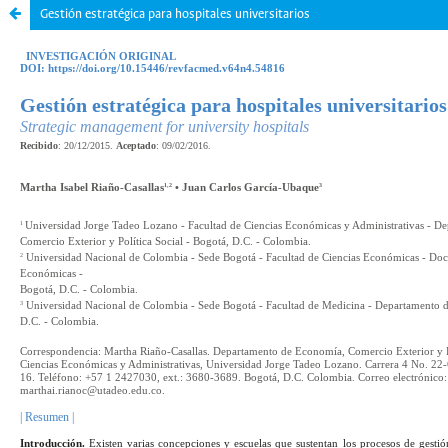
Gestión estratégica para hospitales universitarios