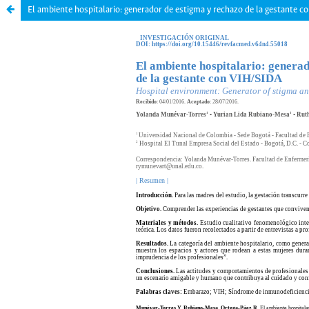
El ambiente hospitalario: generador de estigma y rechazo de la gestante 