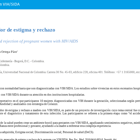
con VIH/SIDA