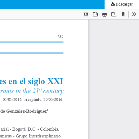
Descargar