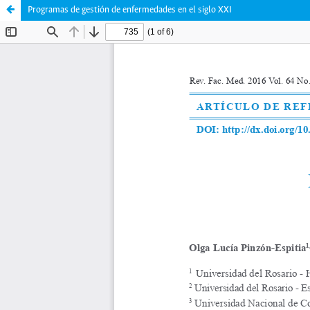
Programas de gestión de enfermedades en el siglo XXI