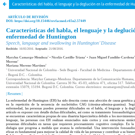
Características del habla, el lenguaje y la deglución en la enfermedad de H