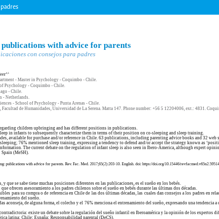
 padres